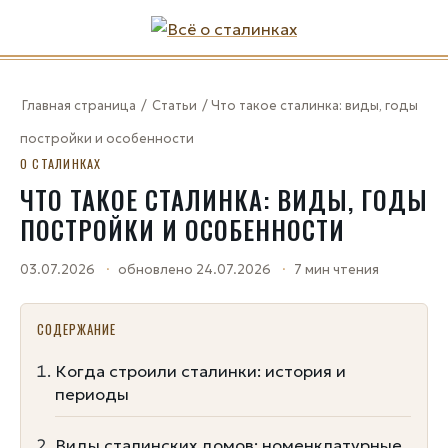
Главная страница
/
Статьи
/
Что такое сталинка: виды, годы
постройки и особенности
О СТАЛИНКАХ
ЧТО ТАКОЕ СТАЛИНКА: ВИДЫ, ГОДЫ
ПОСТРОЙКИ И ОСОБЕННОСТИ
03.07.2026
обновлено 24.07.2026
7 мин чтения
СОДЕРЖАНИЕ
Когда строили сталинки: история и
периоды
Виды сталинских домов: номенклатурные