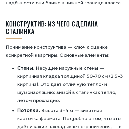
надёжности они ближе к нижней границе класса.
КОНСТРУКТИВ: ИЗ ЧЕГО СДЕЛАНА
СТАЛИНКА
Понимание конструктива — ключ к оценке
конкретной квартиры. Основные элементы:
Стены.
Несущие наружные стены —
кирпичная кладка толщиной 50–70 см (2,5–3
кирпича). Это даёт отличную тепло- и
шумоизоляцию: зимой в сталинках тепло,
летом прохладно.
Потолки.
Высота 3–4 м — визитная
карточка формата. Подробно о том, что это
даёт и какие накладывает ограничения, — в