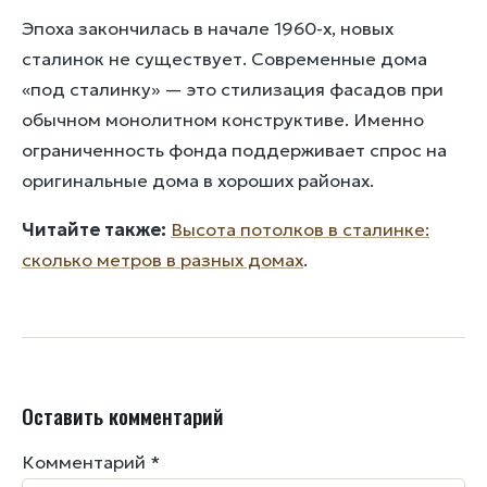
Эпоха закончилась в начале 1960-х, новых
сталинок не существует. Современные дома
«под сталинку» — это стилизация фасадов при
обычном монолитном конструктиве. Именно
ограниченность фонда поддерживает спрос на
оригинальные дома в хороших районах.
Читайте также:
Высота потолков в сталинке:
сколько метров в разных домах
.
Оставить комментарий
Комментарий
*