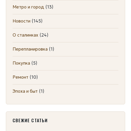
Метро и город
(13)
Новости
(145)
О сталинках
(24)
Перепланировка
(1)
Покупка
(5)
Ремонт
(10)
Эпоха и быт
(1)
СВЕЖИЕ СТАТЬИ