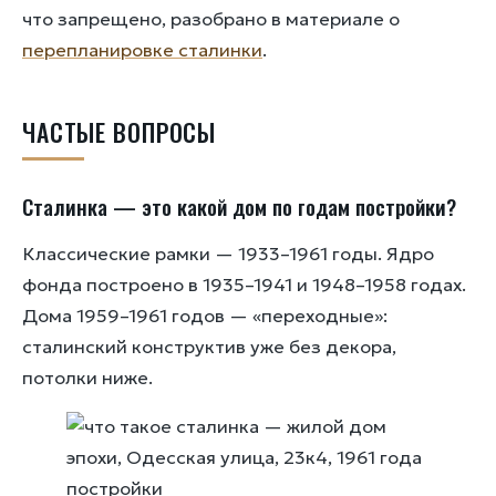
что запрещено, разобрано в материале о
перепланировке сталинки
.
ЧАСТЫЕ ВОПРОСЫ
Сталинка — это какой дом по годам постройки?
Классические рамки — 1933–1961 годы. Ядро
фонда построено в 1935–1941 и 1948–1958 годах.
Дома 1959–1961 годов — «переходные»:
сталинский конструктив уже без декора,
потолки ниже.