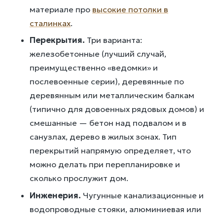
материале про
высокие потолки в
сталинках
.
Перекрытия.
Три варианта:
железобетонные (лучший случай,
преимущественно «ведомки» и
послевоенные серии), деревянные по
деревянным или металлическим балкам
(типично для довоенных рядовых домов) и
смешанные — бетон над подвалом и в
санузлах, дерево в жилых зонах. Тип
перекрытий напрямую определяет, что
можно делать при перепланировке и
сколько прослужит дом.
Инженерия.
Чугунные канализационные и
водопроводные стояки, алюминиевая или