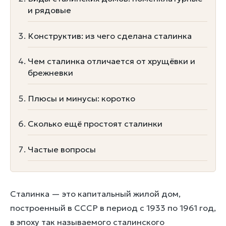
и рядовые
Конструктив: из чего сделана сталинка
Чем сталинка отличается от хрущёвки и
брежневки
Плюсы и минусы: коротко
Сколько ещё простоят сталинки
Частые вопросы
Сталинка — это капитальный жилой дом,
построенный в СССР в период с 1933 по 1961 год,
в эпоху так называемого сталинского