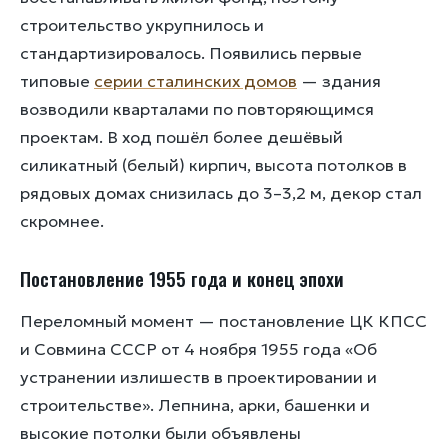
строительство укрупнилось и
стандартизировалось. Появились первые
типовые
серии сталинских домов
— здания
возводили кварталами по повторяющимся
проектам. В ход пошёл более дешёвый
силикатный (белый) кирпич, высота потолков в
рядовых домах снизилась до 3–3,2 м, декор стал
скромнее.
Постановление 1955 года и конец эпохи
Переломный момент — постановление ЦК КПСС
и Совмина СССР от 4 ноября 1955 года «Об
устранении излишеств в проектировании и
строительстве». Лепнина, арки, башенки и
высокие потолки были объявлены