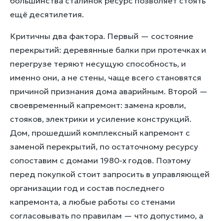
большинства сталинок ресурс позволяет стоять
ещё десятилетия.
Критичны два фактора. Первый — состояние
перекрытий: деревянные балки при протечках и
перегрузе теряют несущую способность, и
именно они, а не стены, чаще всего становятся
причиной признания дома аварийным. Второй —
своевременный капремонт: замена кровли,
стояков, электрики и усиление конструкций.
Дом, прошедший комплексный капремонт с
заменой перекрытий, по остаточному ресурсу
сопоставим с домами 1980-х годов. Поэтому
перед покупкой стоит запросить в управляющей
организации год и состав последнего
капремонта, а любые работы со стенами
согласовывать по правилам — что допустимо, а