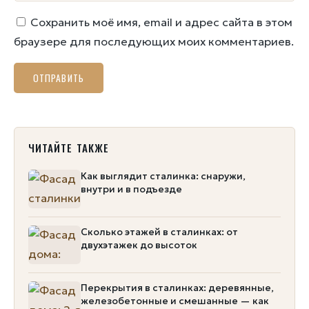
Сохранить моё имя, email и адрес сайта в этом
браузере для последующих моих комментариев.
ЧИТАЙТЕ ТАКЖЕ
Как выглядит сталинка: снаружи,
внутри и в подъезде
Сколько этажей в сталинках: от
двухэтажек до высоток
Перекрытия в сталинках: деревянные,
железобетонные и смешанные — как