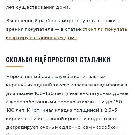
лет существования дома.
Взвешенный разбор каждого пункта с точки
зрения покупателя — в статье
стоит ли покупать
квартиру в сталинском доме
.
СКОЛЬКО ЕЩЁ ПРОСТОЯТ СТАЛИНКИ
Нормативный срок службы капитальных
кирпичных зданий такого класса закладывался в
диапазоне 100–150 лет, у номенклатурных домов
с железобетонными перекрытиями — и до 150–
180 лет. Кирпичная кладка толщиной в 2,5–3
кирпича при исправной кровле и водостоках
деградирует очень медленно: сам «коробке»