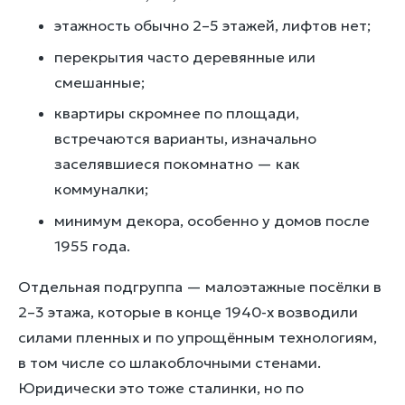
этажность обычно 2–5 этажей, лифтов нет;
перекрытия часто деревянные или
смешанные;
квартиры скромнее по площади,
встречаются варианты, изначально
заселявшиеся покомнатно — как
коммуналки;
минимум декора, особенно у домов после
1955 года.
Отдельная подгруппа — малоэтажные посёлки в
2–3 этажа, которые в конце 1940-х возводили
силами пленных и по упрощённым технологиям,
в том числе со шлакоблочными стенами.
Юридически это тоже сталинки, но по