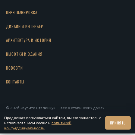
ПЕРЕПЛАНИРОВКА
ДИЗАЙН И ИНТЕРЬЕР
АРХИТЕКТУРА И ИСТОРИЯ
ВЫСОТКИ И ЗДАНИЯ
НОВОСТИ
КОНТАКТЫ
© 2026 «Купите Сталинку» — всё о сталинских домах
Контакты
·
Политика конфиденциальности
Продолжая пользоваться сайтом, вы соглашаетесь с
ПРИНЯТЬ
использованием cookie и
политикой
конфиденциальности
.