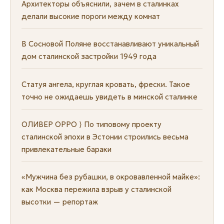
Архитекторы объяснили, зачем в сталинках
делали высокие пороги между комнат
В Сосновой Поляне восстанавливают уникальный
дом сталинской застройки 1949 года
Статуя ангела, круглая кровать, фрески. Такое
точно не ожидаешь увидеть в минской сталинке
ОЛИВЕР ОРРО ⟩ По типовому проекту
сталинской эпохи в Эстонии строились весьма
привлекательные бараки
«Мужчина без рубашки, в окровавленной майке»:
как Москва пережила взрыв у сталинской
высотки — репортаж