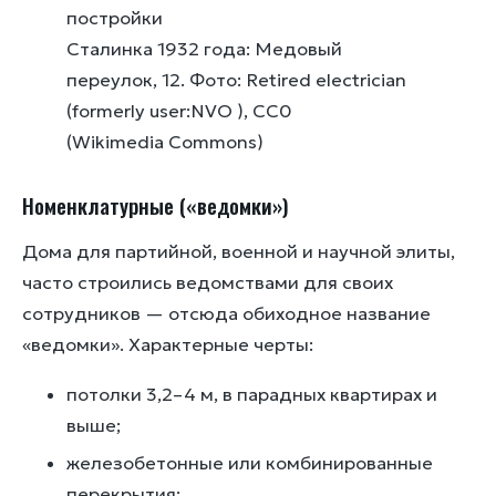
Сталинка 1932 года: Медовый
переулок, 12. Фото: Retired electrician
(formerly user:NVO ), CC0
(Wikimedia Commons)
Номенклатурные («ведомки»)
Дома для партийной, военной и научной элиты,
часто строились ведомствами для своих
сотрудников — отсюда обиходное название
«ведомки». Характерные черты:
потолки 3,2–4 м, в парадных квартирах и
выше;
железобетонные или комбинированные
перекрытия;