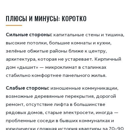
ПЛЮСЫ И МИНУСЫ: КОРОТКО
Сильные стороны:
капитальные стены и тишина,
высокие потолки, большие комнаты и кухни,
зелёные обжитые районы ближе к центру,
архитектура, которая не устаревает. Кирпичный
дом «дышит» — микроклимат в сталинках
стабильно комфортнее панельного жилья.
Слабые стороны:
изношенные коммуникации,
возможные деревянные перекрытия, дорогой
ремонт, отсутствие лифта в большинстве
рядовых домов, старые электросети, иногда —
проблемные соседи в бывших коммуналках и
юридически сложная история квартиры за 70–90