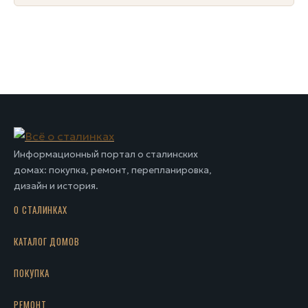
Информационный портал о сталинских
домах: покупка, ремонт, перепланировка,
дизайн и история.
О СТАЛИНКАХ
КАТАЛОГ ДОМОВ
ПОКУПКА
РЕМОНТ