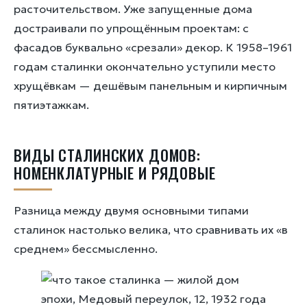
расточительством. Уже запущенные дома
достраивали по упрощённым проектам: с
фасадов буквально «срезали» декор. К 1958–1961
годам сталинки окончательно уступили место
хрущёвкам — дешёвым панельным и кирпичным
пятиэтажкам.
ВИДЫ СТАЛИНСКИХ ДОМОВ:
НОМЕНКЛАТУРНЫЕ И РЯДОВЫЕ
Разница между двумя основными типами
сталинок настолько велика, что сравнивать их «в
среднем» бессмысленно.