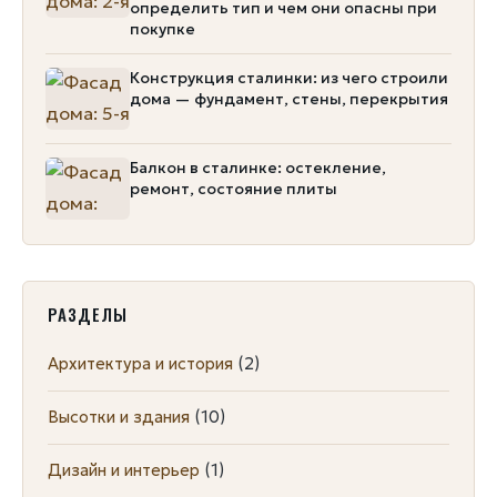
определить тип и чем они опасны при
покупке
Конструкция сталинки: из чего строили
дома — фундамент, стены, перекрытия
Балкон в сталинке: остекление,
ремонт, состояние плиты
РАЗДЕЛЫ
Архитектура и история
(2)
Высотки и здания
(10)
Дизайн и интерьер
(1)